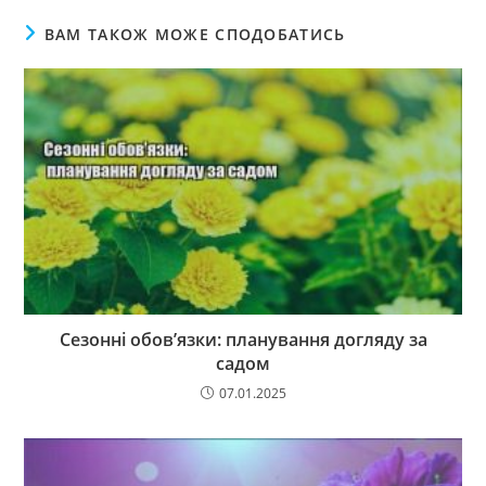
ВАМ ТАКОЖ МОЖЕ СПОДОБАТИСЬ
Сезонні обов’язки: планування догляду за
садом
07.01.2025