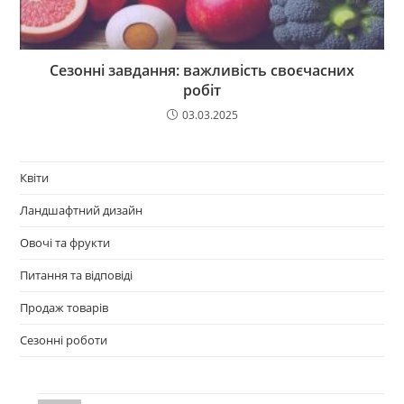
Сезонні завдання: важливість своєчасних
робіт
03.03.2025
Квіти
Ландшафтний дизайн
Овочі та фрукти
Питання та відповіді
Продаж товарів
Сезонні роботи