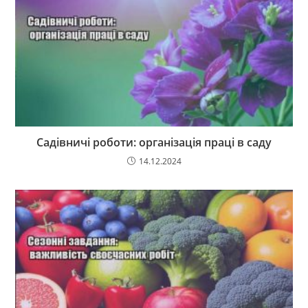
Садівничі роботи: організація праці в саду
14.12.2024