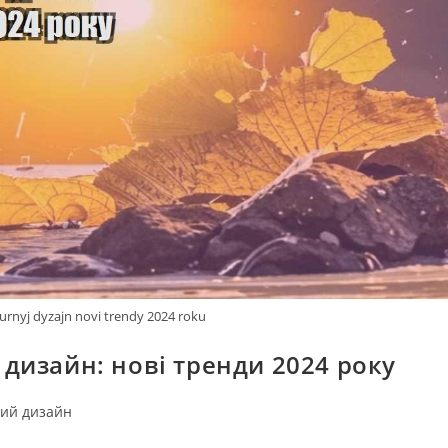
turnyj dyzajn novi trendy 2024 roku
дизайн: нові тренди 2024 року
ий дизайн