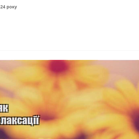
024 року