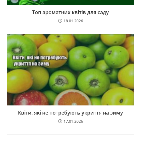
Топ ароматних квітів для саду
18.01.2026
Квіти, які не потребують укриття на зиму
17.01.2026