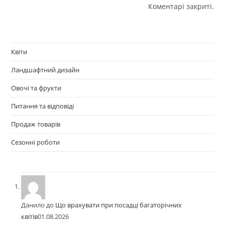
Коментарі закриті.
Квіти
Ландшафтний дизайн
Овочі та фрукти
Питання та відповіді
Продаж товарів
Сезонні роботи
Данило
до
Що врахувати при посадці багаторічних
квітів
01.08.2026