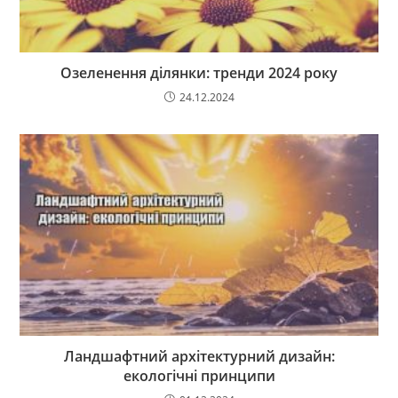
Озеленення ділянки: тренди 2024 року
24.12.2024
Ландшафтний архітектурний дизайн:
екологічні принципи