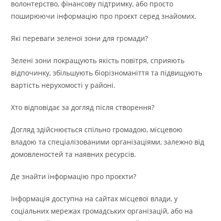
волонтерство, фінансову підтримку, або просто
поширюючи інформацію про проєкт серед знайомих.
Які переваги зеленої зони для громади?
Зелені зони покращують якість повітря, сприяють
відпочинку, збільшують біорізноманіття та підвищують
вартість нерухомості у районі.
Хто відповідає за догляд після створення?
Догляд здійснюється спільно громадою, місцевою
владою та спеціалізованими організаціями, залежно від
домовленостей та наявних ресурсів.
Де знайти інформацію про проєкти?
Інформація доступна на сайтах місцевої влади, у
соціальних мережах громадських організацій, або на