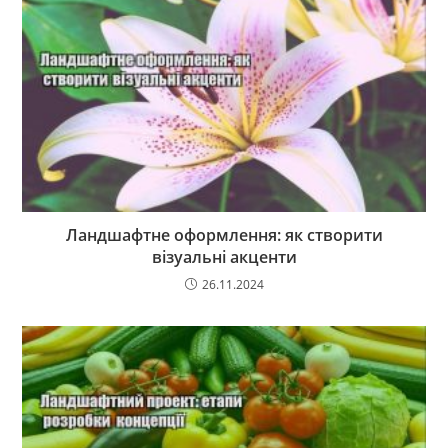
Ландшафтне оформлення: як створити
візуальні акценти
26.11.2024