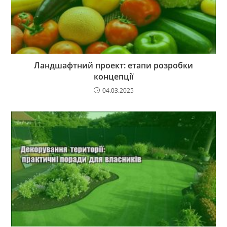
Ландшафтний проект: етапи розробки
концепції
04.03.2025